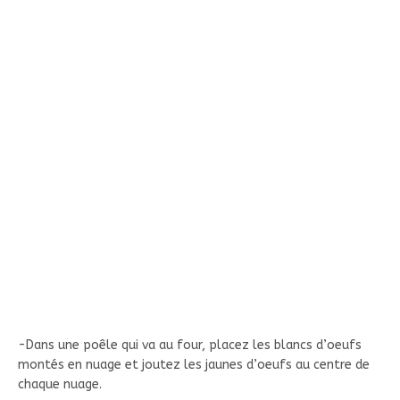
-Dans une poêle qui va au four, placez les blancs d’oeufs
montés en nuage et joutez les jaunes d’oeufs au centre de
chaque nuage.