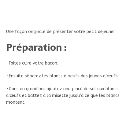
Une façon originale de présenter votre petit déjeuner
Préparation :
-Faites cuire votre bacon.
-Ensuite séparez les blancs d’oeufs des jaunes d’œufs.
-Dans un grand bol ajoutez une pincé de sel aux blancs
d’œufs et battez à la mixette jusqu’à ce que les blancs
montent.