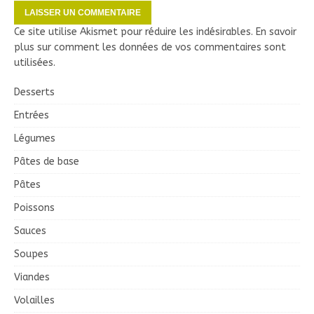
Ce site utilise Akismet pour réduire les indésirables.
En savoir
plus sur comment les données de vos commentaires sont
utilisées
.
Desserts
Entrées
Légumes
Pâtes de base
Pâtes
Poissons
Sauces
Soupes
Viandes
Volailles