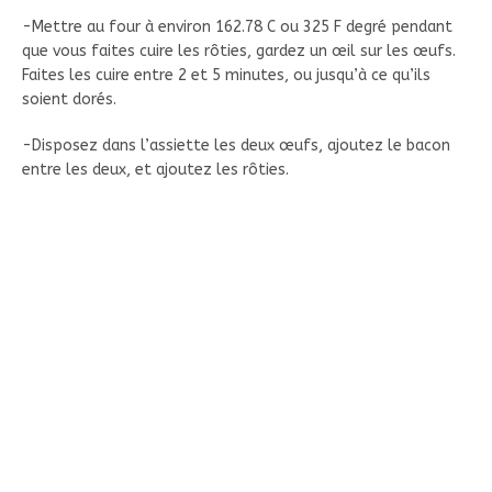
-Mettre au four à environ 162.78 C ou 325 F degré pendant
que vous faites cuire les rôties, gardez un œil sur les œufs.
Faites les cuire entre 2 et 5 minutes, ou jusqu’à ce qu’ils
soient dorés.
-Disposez dans l’assiette les deux œufs, ajoutez le bacon
entre les deux, et ajoutez les rôties.