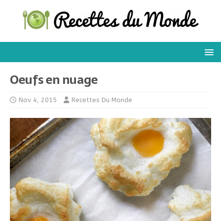
Oeufs en nuage
Nov 4, 2015
Recettes Du Monde