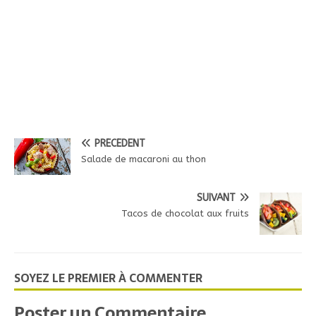
PRÉCÉDENT
Salade de macaroni au thon
SUIVANT
Tacos de chocolat aux fruits
SOYEZ LE PREMIER À COMMENTER
Poster un Commentaire