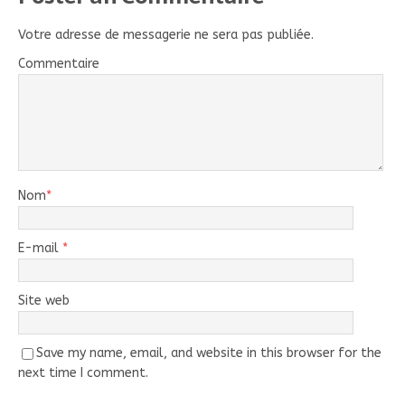
Votre adresse de messagerie ne sera pas publiée.
Commentaire
Nom
*
E-mail
*
Site web
Save my name, email, and website in this browser for the
next time I comment.