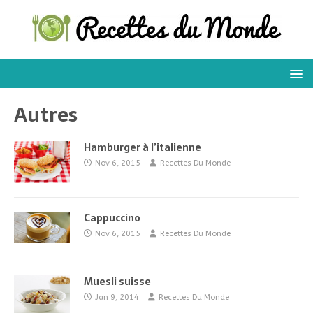
Autres
Hamburger à l’italienne
Nov 6, 2015
Recettes Du Monde
Cappuccino
Nov 6, 2015
Recettes Du Monde
Muesli suisse
Jan 9, 2014
Recettes Du Monde