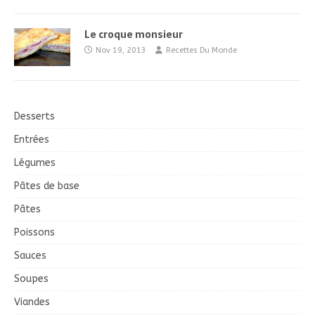
Le croque monsieur
Nov 19, 2013
Recettes Du Monde
Desserts
Entrées
Légumes
Pâtes de base
Pâtes
Poissons
Sauces
Soupes
Viandes