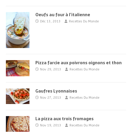
Oeufs au four à l’italienne
Déc 13, 2013
Recettes Du Monde
Pizza farcie aux poivrons oignons et thon
Nov 29, 2013
Recettes Du Monde
Gaufres Lyonnaises
Nov 27, 2013
Recettes Du Monde
La pizza aux trois fromages
Nov 19, 2013
Recettes Du Monde