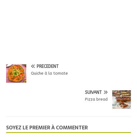
PRÉCÉDENT
Quiche à la tomate
SUIVANT
Pizza bread
SOYEZ LE PREMIER À COMMENTER