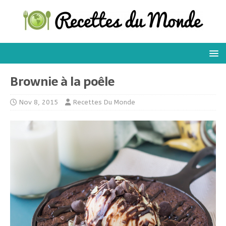
Brownie à la poêle
Nov 8, 2015
Recettes Du Monde