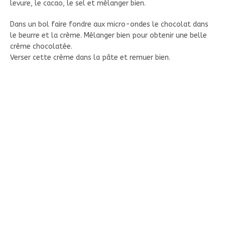
levure, le cacao, le sel et mélanger bien.
Dans un bol faire fondre aux micro-ondes le chocolat dans
le beurre et la crème. Mélanger bien pour obtenir une belle
crème chocolatée.
Verser cette crème dans la pâte et remuer bien.