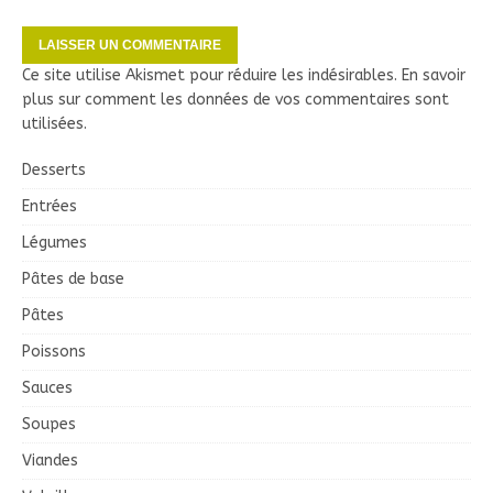
Ce site utilise Akismet pour réduire les indésirables.
En savoir
plus sur comment les données de vos commentaires sont
utilisées
.
Desserts
Entrées
Légumes
Pâtes de base
Pâtes
Poissons
Sauces
Soupes
Viandes