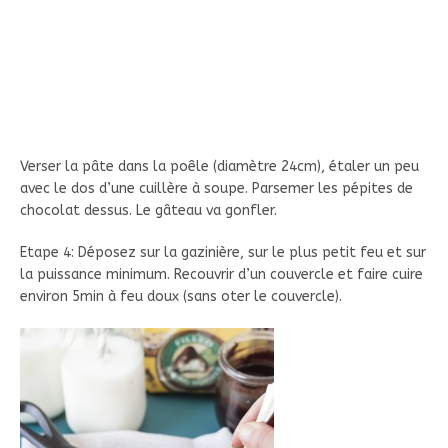
Verser la pâte dans la poêle (diamètre 24cm), étaler un peu
avec le dos d’une cuillère à soupe. Parsemer les pépites de
chocolat dessus. Le gâteau va gonfler.
Etape 4: Déposez sur la gazinière, sur le plus petit feu et sur
la puissance minimum. Recouvrir d’un couvercle et faire cuire
environ 5min à feu doux (sans oter le couvercle).