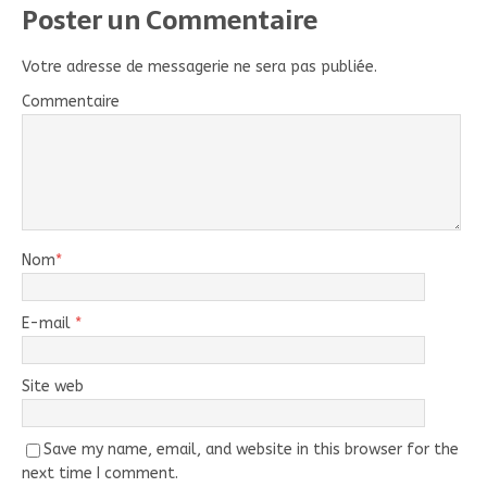
Poster un Commentaire
Votre adresse de messagerie ne sera pas publiée.
Commentaire
Nom
*
E-mail
*
Site web
Save my name, email, and website in this browser for the
next time I comment.