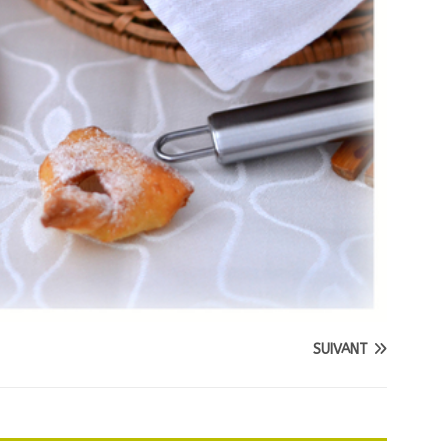
SUIVANT