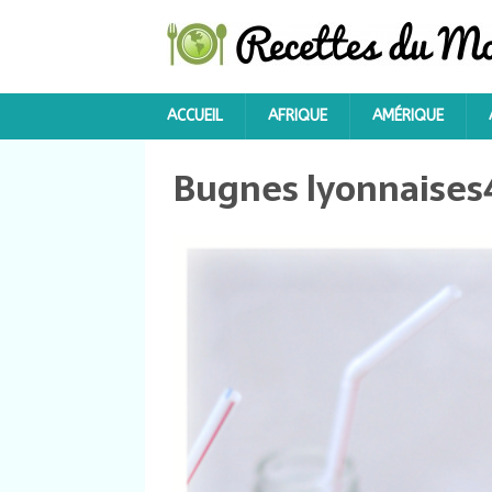
ACCUEIL
AFRIQUE
AMÉRIQUE
Bugnes lyonnaises