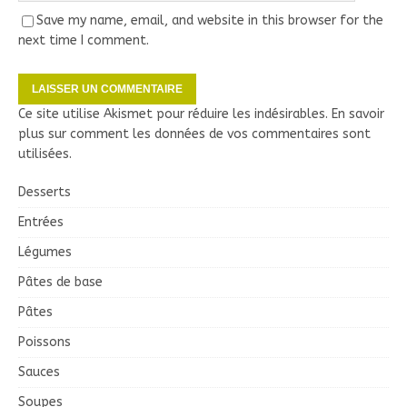
Save my name, email, and website in this browser for the
next time I comment.
Ce site utilise Akismet pour réduire les indésirables.
En savoir
plus sur comment les données de vos commentaires sont
utilisées
.
Desserts
Entrées
Légumes
Pâtes de base
Pâtes
Poissons
Sauces
Soupes