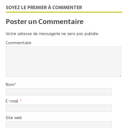
SOYEZ LE PREMIER À COMMENTER
Poster un Commentaire
Votre adresse de messagerie ne sera pas publiée.
Commentaire
Nom
*
E-mail
*
Site web