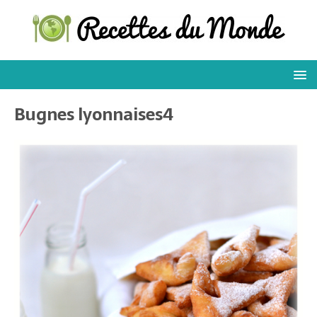
Bugnes lyonnaises4