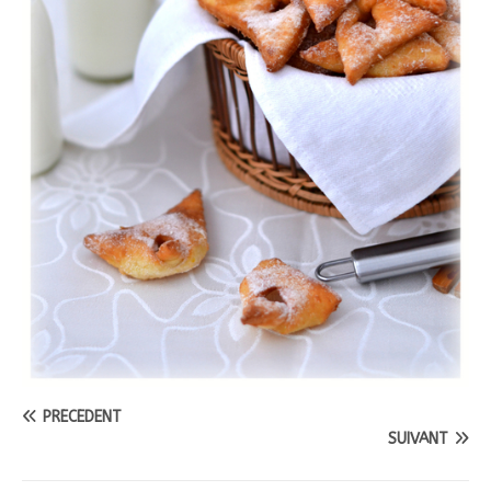
PRÉCÉDENT
SUIVANT