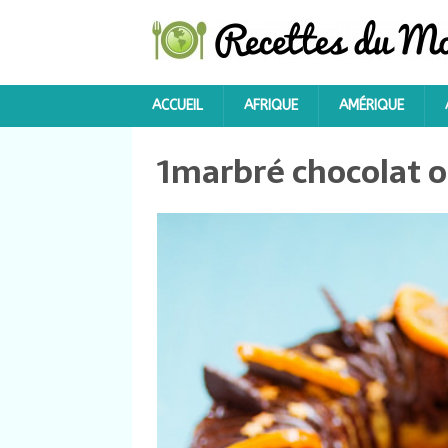
ACCUEIL
AFRIQUE
AMÉRIQUE
1marbré chocolat 