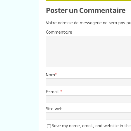
Poster un Commentaire
Votre adresse de messagerie ne sera pas pu
Commentaire
Nom
*
E-mail
*
Site web
Save my name, email, and website in thi