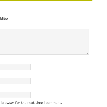
bliée.
s browser for the next time I comment.