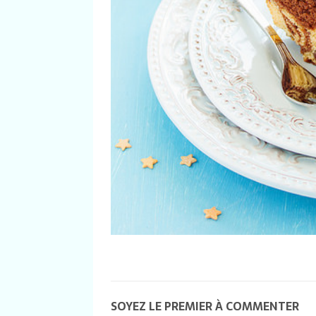
SOYEZ LE PREMIER À COMMENTER