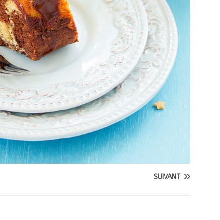
SUIVANT