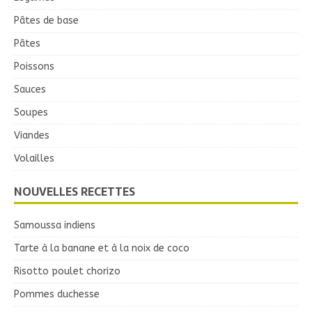
Pâtes de base
Pâtes
Poissons
Sauces
Soupes
Viandes
Volailles
NOUVELLES RECETTES
Samoussa indiens
Tarte à la banane et à la noix de coco
Risotto poulet chorizo
Pommes duchesse