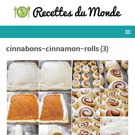
cinnabons-cinnamon-rolls (3)