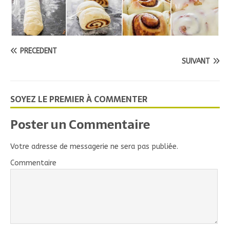
PRÉCÉDENT
SUIVANT
SOYEZ LE PREMIER À COMMENTER
Poster un Commentaire
Votre adresse de messagerie ne sera pas publiée.
Commentaire