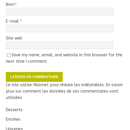
Nom
*
E-mail
*
Site web
Save my name, email, and website in this browser for the
next time I comment.
Ce site utilise Akismet pour réduire les indésirables.
En savoir
plus sur comment les données de vos commentaires sont
utilisées
.
Desserts
Entrées
Légumes