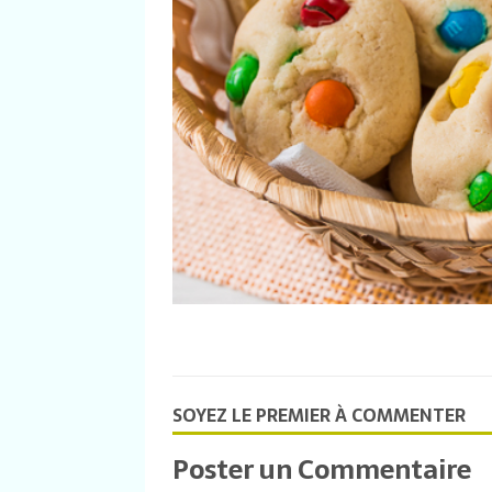
SOYEZ LE PREMIER À COMMENTER
Poster un Commentaire