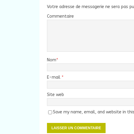
Votre adresse de messagerie ne sera pas pu
Commentaire
Nom
*
E-mail
*
Site web
Save my name, email, and website in thi