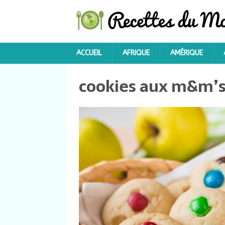
ACCUEIL
AFRIQUE
AMÉRIQUE
cookies aux m&m’