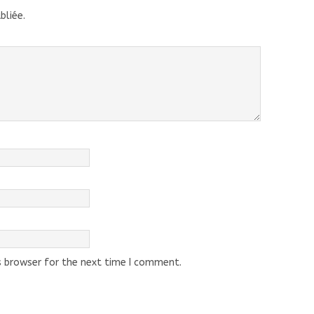
bliée.
s browser for the next time I comment.