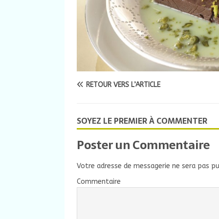
RETOUR VERS L’ARTICLE
SOYEZ LE PREMIER À COMMENTER
Poster un Commentaire
Votre adresse de messagerie ne sera pas pu
Commentaire