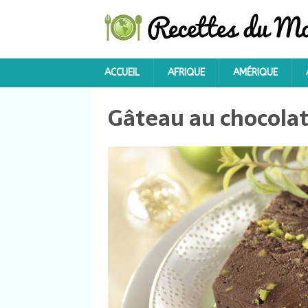
ACCUEIL
AFRIQUE
AMÉRIQUE
Gâteau au chocolat