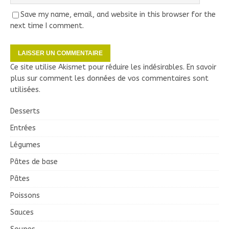
Save my name, email, and website in this browser for the
next time I comment.
Ce site utilise Akismet pour réduire les indésirables.
En savoir
plus sur comment les données de vos commentaires sont
utilisées
.
Desserts
Entrées
Légumes
Pâtes de base
Pâtes
Poissons
Sauces