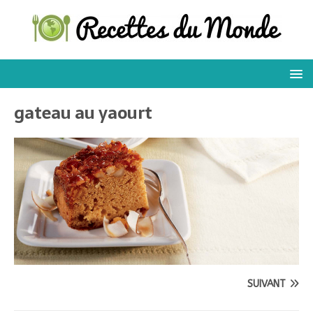
gateau au yaourt
SUIVANT