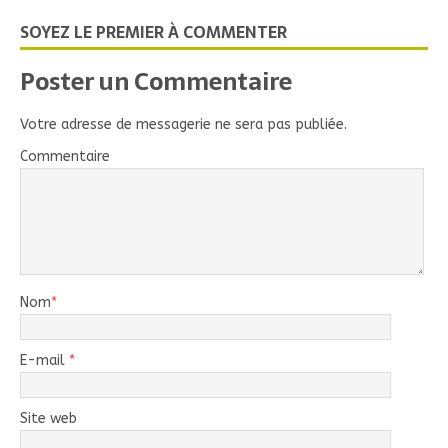
SOYEZ LE PREMIER À COMMENTER
Poster un Commentaire
Votre adresse de messagerie ne sera pas publiée.
Commentaire
Nom
*
E-mail
*
Site web