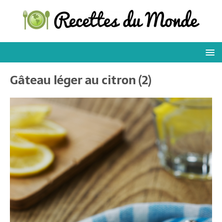
Gâteau léger au citron (2)