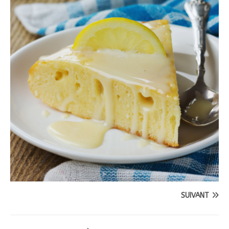
SUIVANT