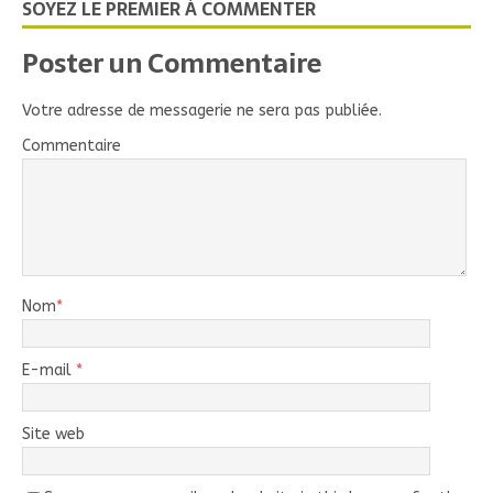
SOYEZ LE PREMIER À COMMENTER
Poster un Commentaire
Votre adresse de messagerie ne sera pas publiée.
Commentaire
Nom
*
E-mail
*
Site web