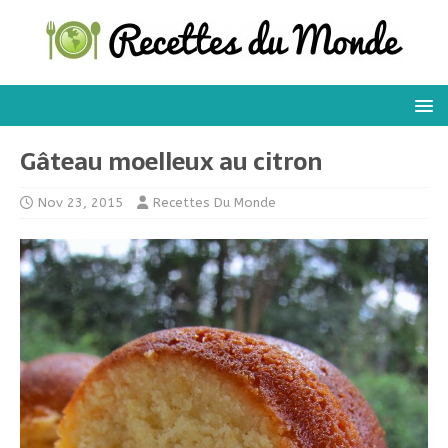
Gâteau moelleux au citron
Nov 23, 2015
Recettes Du Monde