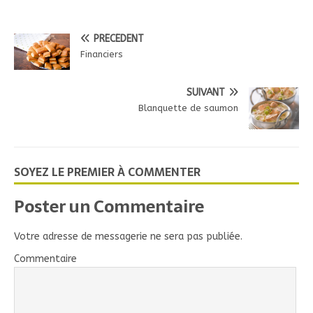
PRÉCÉDENT
Financiers
SUIVANT
Blanquette de saumon
SOYEZ LE PREMIER À COMMENTER
Poster un Commentaire
Votre adresse de messagerie ne sera pas publiée.
Commentaire