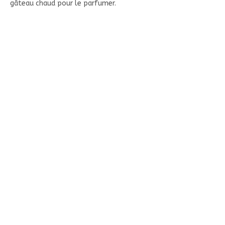
gâteau chaud pour le parfumer.