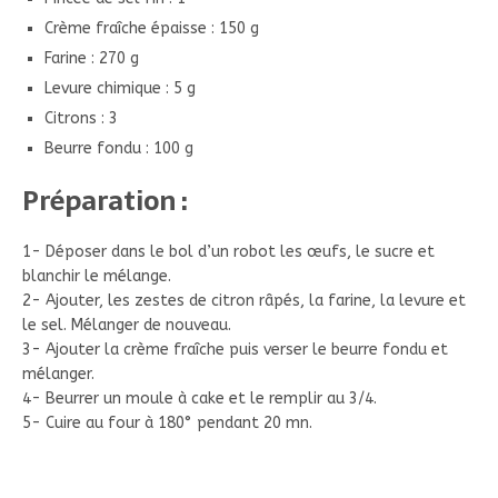
Crème fraîche épaisse : 150 g
Farine : 270 g
Levure chimique : 5 g
Citrons : 3
Beurre fondu : 100 g
Préparation :
1- Déposer dans le bol d’un robot les œufs, le sucre et
blanchir le mélange.
2- Ajouter, les zestes de citron râpés, la farine, la levure et
le sel. Mélanger de nouveau.
3- Ajouter la crème fraîche puis verser le beurre fondu et
mélanger.
4- Beurrer un moule à cake et le remplir au 3/4.
5- Cuire au four à 180° pendant 20 mn.