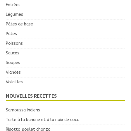
Entrées
Légumes
Pâtes de base
Pâtes
Poissons
Sauces
Soupes
Viandes
Volailles
NOUVELLES RECETTES
Samoussa indiens
Tarte à la banane et à la noix de coco
Risotto poulet chorizo