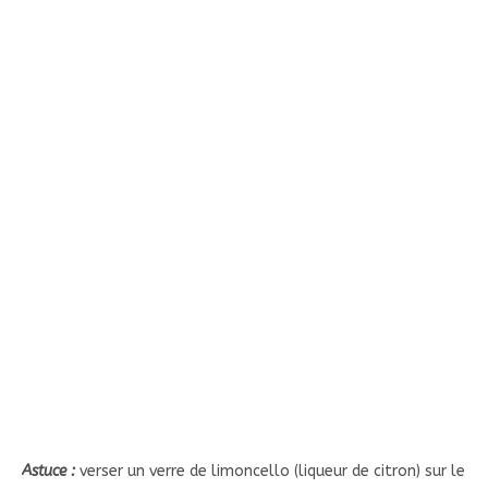
Astuce :
verser un verre de limoncello (liqueur de citron) sur le