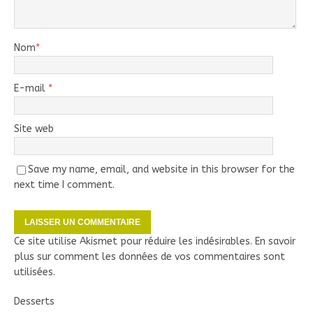
Nom
*
E-mail
*
Site web
Save my name, email, and website in this browser for the
next time I comment.
Ce site utilise Akismet pour réduire les indésirables.
En savoir
plus sur comment les données de vos commentaires sont
utilisées
.
Desserts