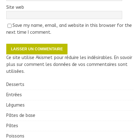
Site web
Save my name, email, and website in this browser for the
next time I comment.
Ce site utilise Akismet pour réduire les indésirables.
En savoir
plus sur comment les données de vos commentaires sont
utilisées
.
Desserts
Entrées
Légumes
Pâtes de base
Pâtes
Poissons