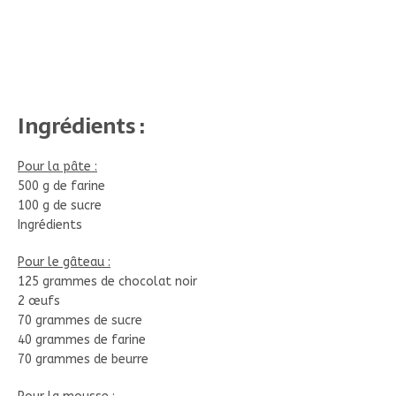
Ingrédients :
Pour la pâte :
500 g de farine
100 g de sucre
Ingrédients
Pour le gâteau :
125 grammes de chocolat noir
2 œufs
70 grammes de sucre
40 grammes de farine
70 grammes de beurre