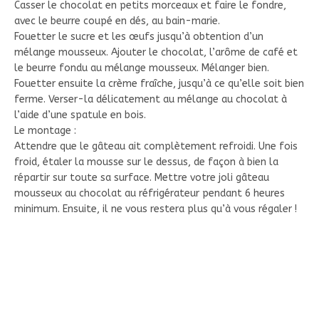
Casser le chocolat en petits morceaux et faire le fondre,
avec le beurre coupé en dés, au bain-marie.
Fouetter le sucre et les œufs jusqu’à obtention d’un
mélange mousseux. Ajouter le chocolat, l’arôme de café et
le beurre fondu au mélange mousseux. Mélanger bien.
Fouetter ensuite la crème fraîche, jusqu’à ce qu’elle soit bien
ferme. Verser-la délicatement au mélange au chocolat à
l’aide d’une spatule en bois.
Le montage :
Attendre que le gâteau ait complètement refroidi. Une fois
froid, étaler la mousse sur le dessus, de façon à bien la
répartir sur toute sa surface. Mettre votre joli gâteau
mousseux au chocolat au réfrigérateur pendant 6 heures
minimum. Ensuite, il ne vous restera plus qu’à vous régaler !