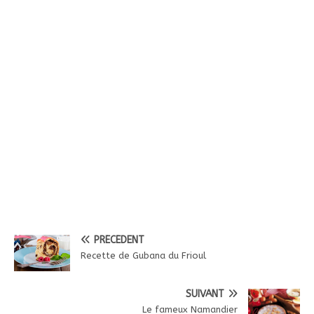
PRÉCÉDENT
Recette de Gubana du Frioul
SUIVANT
Le fameux Namandier