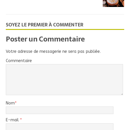
SOYEZ LE PREMIER À COMMENTER
Poster un Commentaire
Votre adresse de messagerie ne sera pas publiée.
Commentaire
Nom
*
E-mail
*