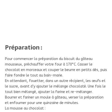
Préparation :
Pour commencer la préparation du biscuit du gâteau
mousseux, préchauffer votre four à 170°C. Casser le
chocolat en morceaux et couper le beurre en petits dés, puis
faire fondre le tout au bain-marie.
En attendant, fouetter, dans un autre récipient, les œufs et
le sucre, avant d’y ajouter le mélange chocolaté. Une fois le
tout bien mélangé, ajouter la farine et re-mélanger.
Bourrer et fariner un moule à gâteau, verser la préparation
et enfourner pour une quinzaine de minutes.
La mousse au chocolat :