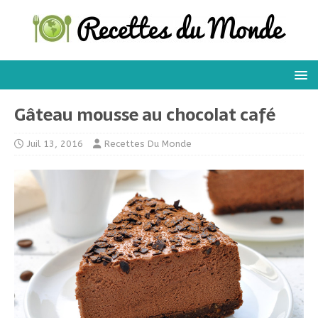
Gâteau mousse au chocolat café
Juil 13, 2016
Recettes Du Monde