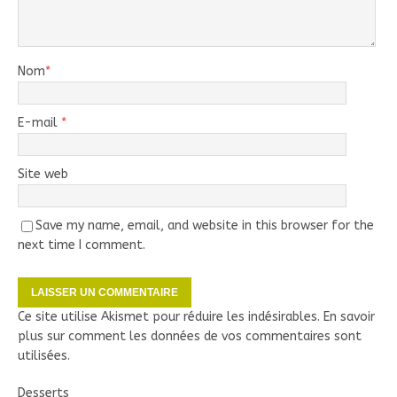
Nom
*
E-mail
*
Site web
Save my name, email, and website in this browser for the
next time I comment.
Ce site utilise Akismet pour réduire les indésirables.
En savoir
plus sur comment les données de vos commentaires sont
utilisées
.
Desserts