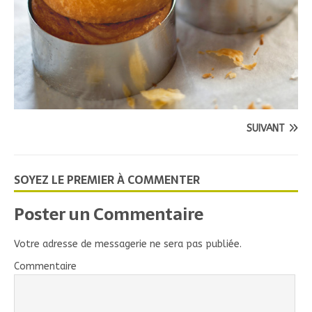
SUIVANT
SOYEZ LE PREMIER À COMMENTER
Poster un Commentaire
Votre adresse de messagerie ne sera pas publiée.
Commentaire