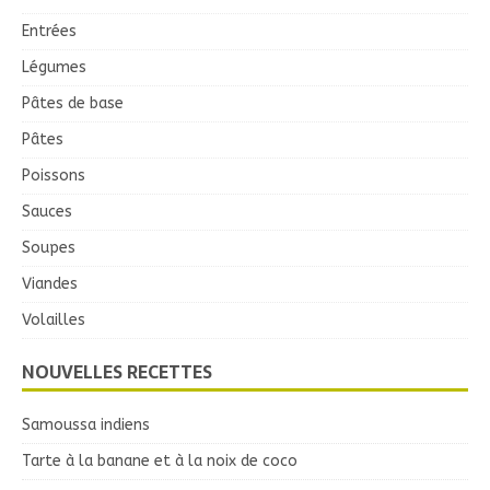
Entrées
Légumes
Pâtes de base
Pâtes
Poissons
Sauces
Soupes
Viandes
Volailles
NOUVELLES RECETTES
Samoussa indiens
Tarte à la banane et à la noix de coco