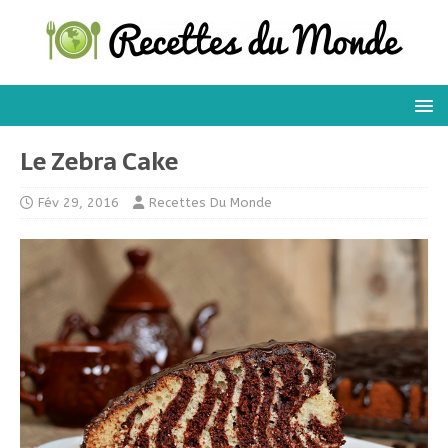
Le Zebra Cake
Fév 29, 2016
Recettes Du Monde