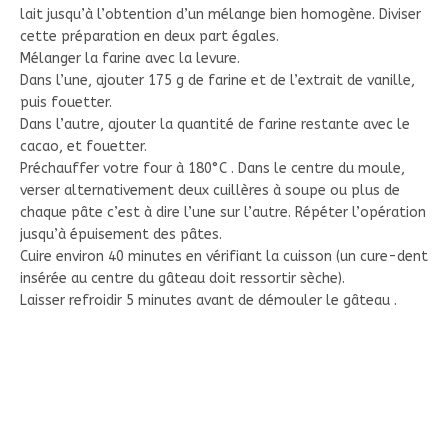
lait jusqu’à l’obtention d’un mélange bien homogène. Diviser
cette préparation en deux part égales.
Mélanger la farine avec la levure.
Dans l’une, ajouter 175 g de farine et de l’extrait de vanille,
puis fouetter.
Dans l’autre, ajouter la quantité de farine restante avec le
cacao, et fouetter.
Préchauffer votre four à 180°C . Dans le centre du moule,
verser alternativement deux cuillères à soupe ou plus de
chaque pâte c’est à dire l’une sur l’autre. Répéter l’opération
jusqu’à épuisement des pâtes.
Cuire environ 40 minutes en vérifiant la cuisson (un cure-dent
insérée au centre du gâteau doit ressortir sèche).
Laisser refroidir 5 minutes avant de démouler le gâteau .