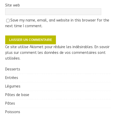
Site web
Save my name, email, and website in this browser for the
next time I comment.
Ce site utilise Akismet pour réduire les indésirables.
En savoir
plus sur comment les données de vos commentaires sont
utilisées
.
Desserts
Entrées
Légumes
Pâtes de base
Pâtes
Poissons