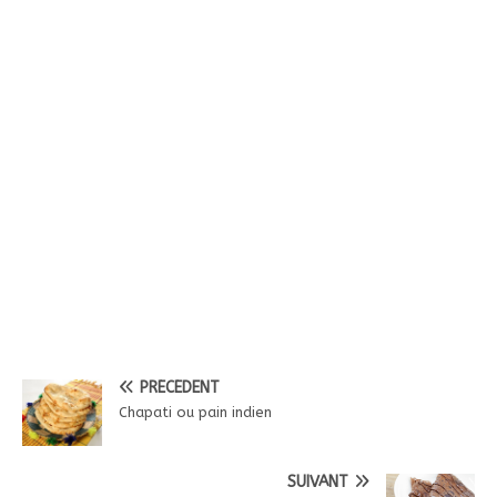
PRÉCÉDENT
Chapati ou pain indien
SUIVANT