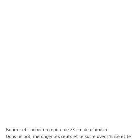
Beurrer et fariner un moule de 23 cm de diamètre
Dans un bol, mélanger les œufs et le sucre avec l’huile et le