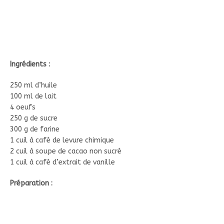
Ingrédients :
250 ml d’huile
100 ml de lait
4 oeufs
250 g de sucre
300 g de farine
1 cuil à café de levure chimique
2 cuil à soupe de cacao non sucré
1 cuil à café d’extrait de vanille
Préparation :