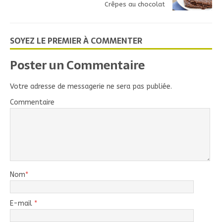
Crêpes au chocolat
SOYEZ LE PREMIER À COMMENTER
Poster un Commentaire
Votre adresse de messagerie ne sera pas publiée.
Commentaire
Nom
*
E-mail
*