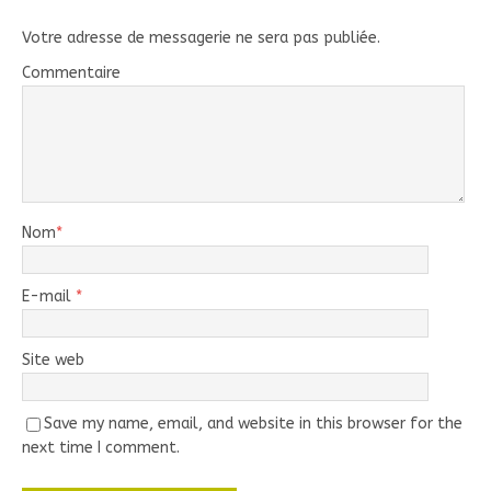
Votre adresse de messagerie ne sera pas publiée.
Commentaire
Nom
*
E-mail
*
Site web
Save my name, email, and website in this browser for the
next time I comment.