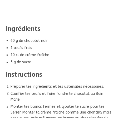
Ingrédients
60 g de chocolat noir
1 œufs frais
10 cl de crème fraîche
5 g de sucre
Instructions
Préparer les ingrédients et les ustensiles nécessaires.
Clarifier les œufs et faire fondre le chocolat au Bain
Marie.
Monter les blancs fermes et ajouter le sucre pour les
Serrer. Monter la crème fraîche comme une chantilly mais