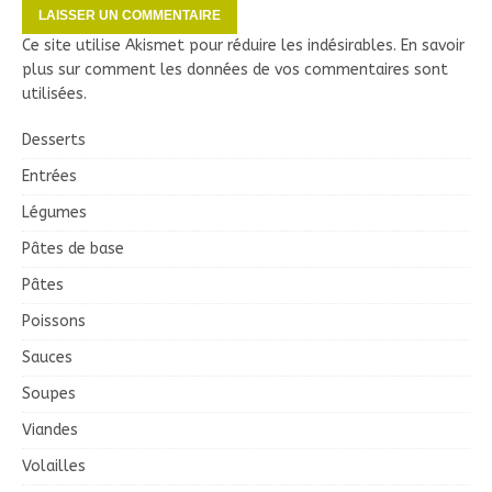
Ce site utilise Akismet pour réduire les indésirables.
En savoir
plus sur comment les données de vos commentaires sont
utilisées
.
Desserts
Entrées
Légumes
Pâtes de base
Pâtes
Poissons
Sauces
Soupes
Viandes
Volailles