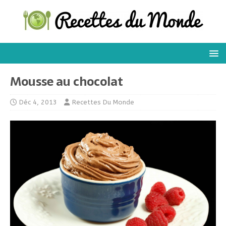
Mousse au chocolat
Déc 4, 2013
Recettes Du Monde