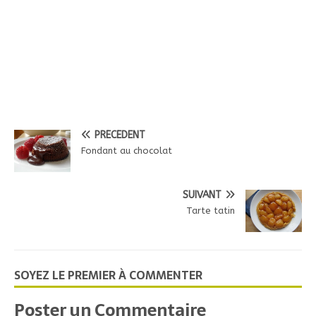
PRÉCÉDENT
Fondant au chocolat
SUIVANT
Tarte tatin
SOYEZ LE PREMIER À COMMENTER
Poster un Commentaire