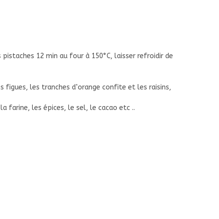
 pistaches 12 min au four à 150°C, laisser refroidir de
 figues, les tranches d’orange confite et les raisins,
 farine, les épices, le sel, le cacao etc ..