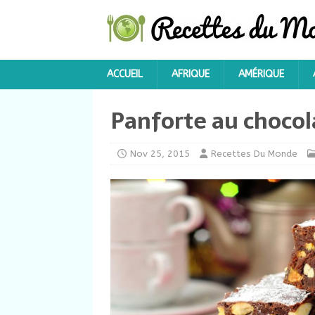
ACCUEIL
AFRIQUE
AMÉRIQUE
Panforte au chocol
Nov 25, 2015
Recettes Du Monde