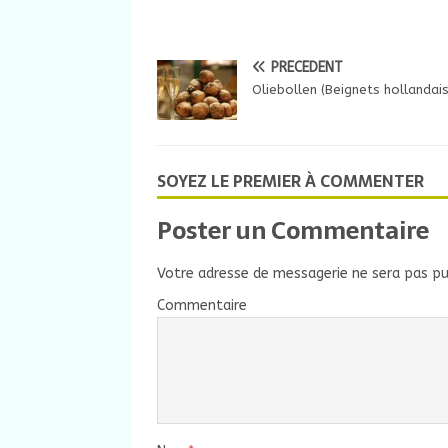
PRÉCÉDENT
Oliebollen (Beignets hollandais
SOYEZ LE PREMIER À COMMENTER
Poster un Commentaire
Votre adresse de messagerie ne sera pas pu
Commentaire