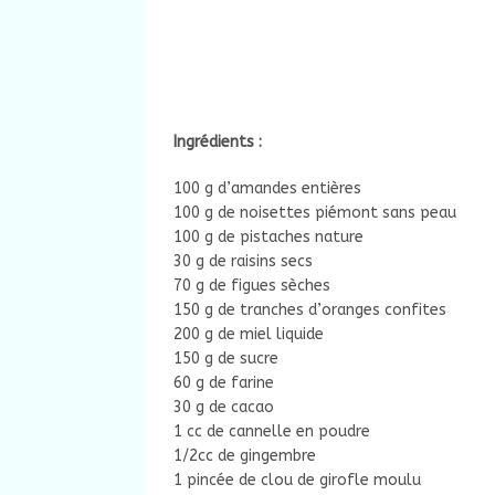
Ingrédients :
100 g d’amandes entières
100 g de noisettes piémont sans peau
100 g de pistaches nature
30 g de raisins secs
70 g de figues sèches
150 g de tranches d’oranges confites
200 g de miel liquide
150 g de sucre
60 g de farine
30 g de cacao
1 cc de cannelle en poudre
1/2cc de gingembre
1 pincée de clou de girofle moulu