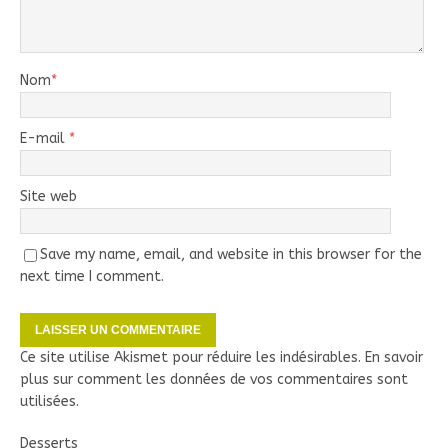
Nom
*
E-mail
*
Site web
Save my name, email, and website in this browser for the
next time I comment.
Ce site utilise Akismet pour réduire les indésirables.
En savoir
plus sur comment les données de vos commentaires sont
utilisées
.
Desserts