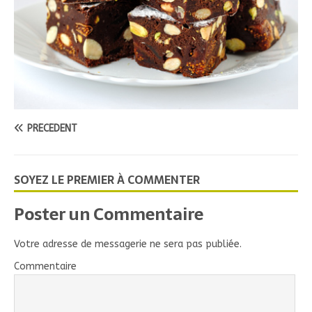
PRÉCÉDENT
SOYEZ LE PREMIER À COMMENTER
Poster un Commentaire
Votre adresse de messagerie ne sera pas publiée.
Commentaire