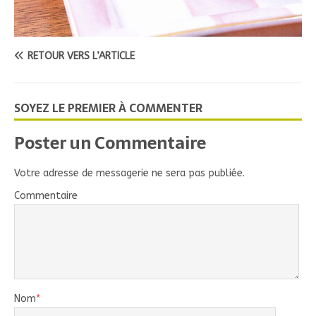
RETOUR VERS L’ARTICLE
SOYEZ LE PREMIER À COMMENTER
Poster un Commentaire
Votre adresse de messagerie ne sera pas publiée.
Commentaire
Nom
*