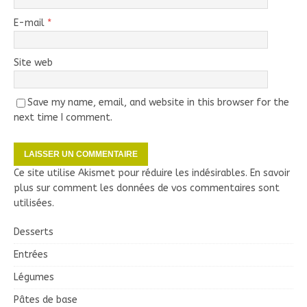
E-mail
*
Site web
Save my name, email, and website in this browser for the
next time I comment.
Ce site utilise Akismet pour réduire les indésirables.
En savoir
plus sur comment les données de vos commentaires sont
utilisées
.
Desserts
Entrées
Légumes
Pâtes de base