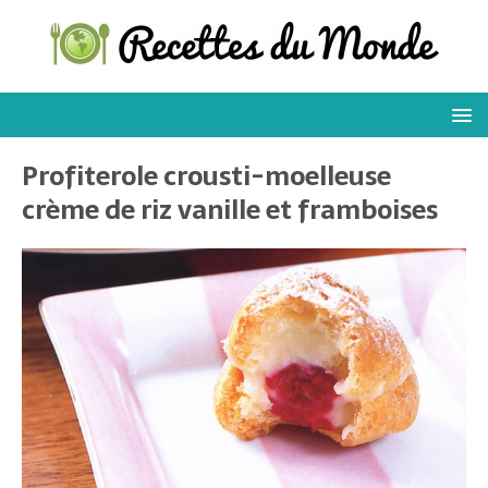
Profiterole crousti-moelleuse
crème de riz vanille et framboises