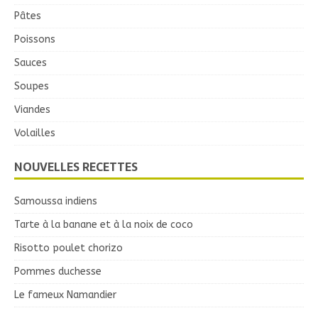
Pâtes
Poissons
Sauces
Soupes
Viandes
Volailles
NOUVELLES RECETTES
Samoussa indiens
Tarte à la banane et à la noix de coco
Risotto poulet chorizo
Pommes duchesse
Le fameux Namandier