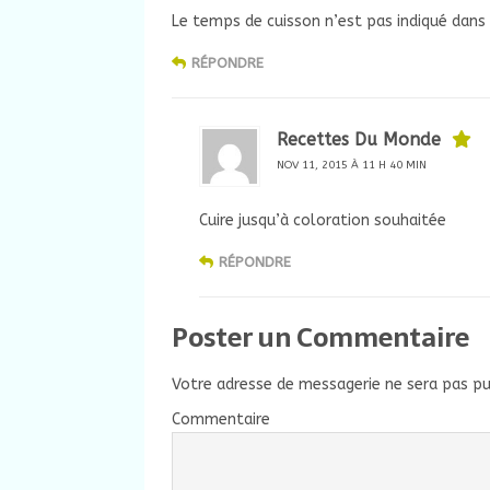
Le temps de cuisson n’est pas indiqué dans
RÉPONDRE
Recettes Du Monde
NOV 11, 2015 À 11 H 40 MIN
Cuire jusqu’à coloration souhaitée
RÉPONDRE
Poster un Commentaire
Votre adresse de messagerie ne sera pas pu
Commentaire