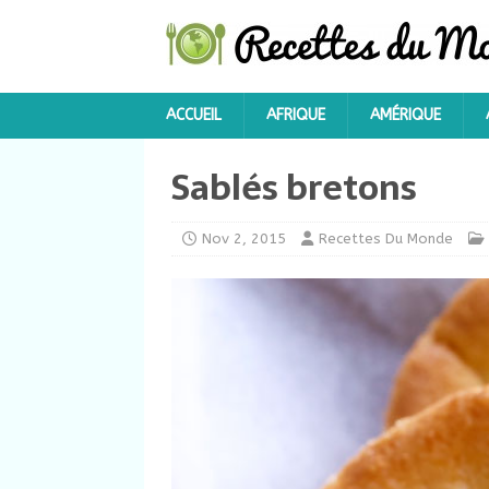
ACCUEIL
AFRIQUE
AMÉRIQUE
Sablés bretons
Nov 2, 2015
Recettes Du Monde