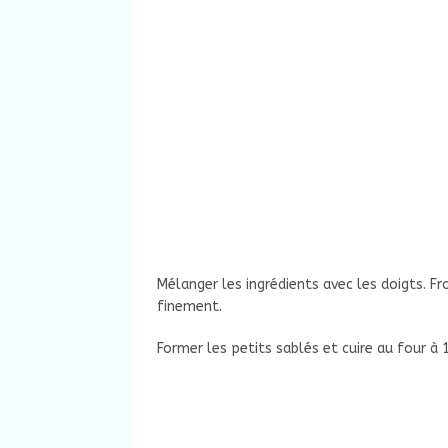
Mélanger les ingrédients avec les doigts. F
finement.
Former les petits sablés et cuire au four à 1