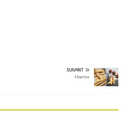
SUIVANT
Churros