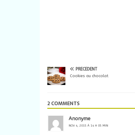
PRÉCÉDENT
Cookies au chocolat
2 COMMENTS
Anonyme
NOV 4, 2015 À 14 H 05 MIN