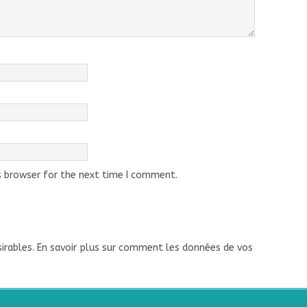
s browser for the next time I comment.
sirables.
En savoir plus sur comment les données de vos