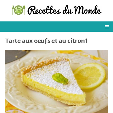
Tarte aux oeufs et au citron1