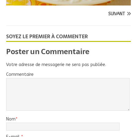
SUIVANT
SOYEZ LE PREMIER À COMMENTER
Poster un Commentaire
Votre adresse de messagerie ne sera pas publiée.
Commentaire
Nom
*
E-mail
*