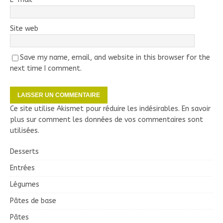
Site web
Save my name, email, and website in this browser for the
next time I comment.
Ce site utilise Akismet pour réduire les indésirables.
En savoir
plus sur comment les données de vos commentaires sont
utilisées
.
Desserts
Entrées
Légumes
Pâtes de base
Pâtes