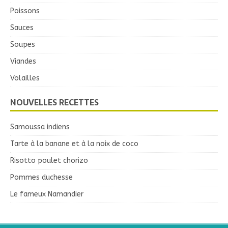
Poissons
Sauces
Soupes
Viandes
Volailles
NOUVELLES RECETTES
Samoussa indiens
Tarte à la banane et à la noix de coco
Risotto poulet chorizo
Pommes duchesse
Le fameux Namandier