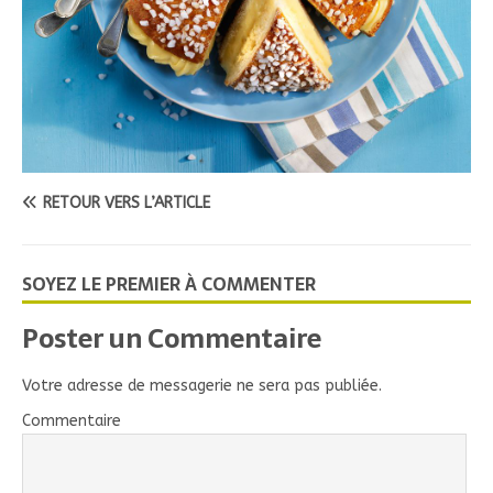
RETOUR VERS L’ARTICLE
SOYEZ LE PREMIER À COMMENTER
Poster un Commentaire
Votre adresse de messagerie ne sera pas publiée.
Commentaire