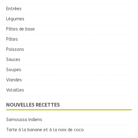
Entrées
Légumes
Pâtes de base
Pâtes
Poissons
Sauces
Soupes
Viandes
Volailles
NOUVELLES RECETTES
Samoussa indiens
Tarte à la banane et à la noix de coco