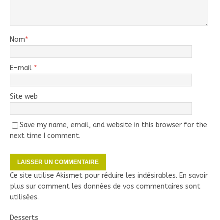
Nom
*
E-mail
*
Site web
Save my name, email, and website in this browser for the
next time I comment.
Ce site utilise Akismet pour réduire les indésirables.
En savoir
plus sur comment les données de vos commentaires sont
utilisées
.
Desserts