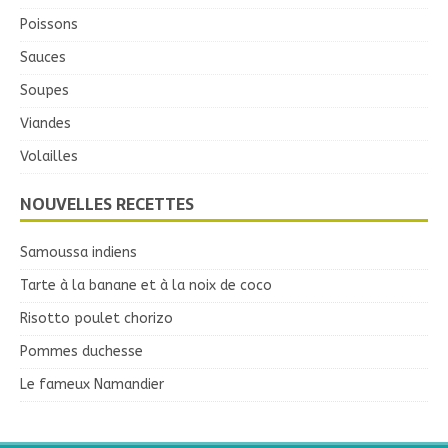
Poissons
Sauces
Soupes
Viandes
Volailles
NOUVELLES RECETTES
Samoussa indiens
Tarte à la banane et à la noix de coco
Risotto poulet chorizo
Pommes duchesse
Le fameux Namandier