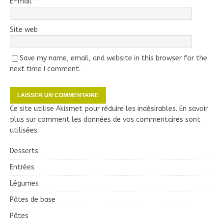
E-mail
*
Site web
Save my name, email, and website in this browser for the
next time I comment.
Ce site utilise Akismet pour réduire les indésirables.
En savoir
plus sur comment les données de vos commentaires sont
utilisées
.
Desserts
Entrées
Légumes
Pâtes de base
Pâtes