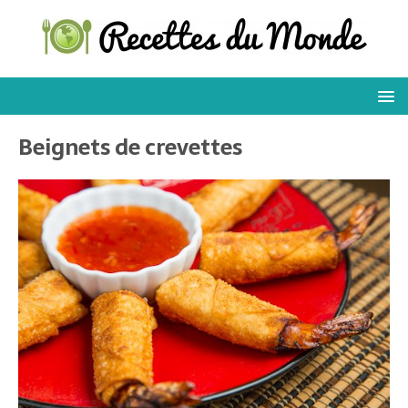
Beignets de crevettes