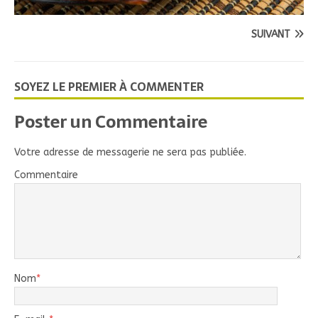
SUIVANT
SOYEZ LE PREMIER À COMMENTER
Poster un Commentaire
Votre adresse de messagerie ne sera pas publiée.
Commentaire
Nom
*