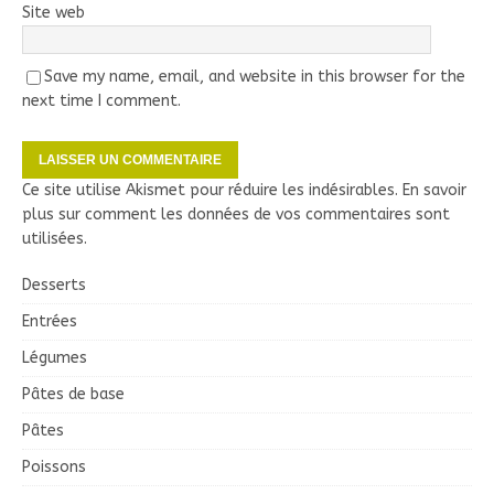
Site web
Save my name, email, and website in this browser for the
next time I comment.
Ce site utilise Akismet pour réduire les indésirables.
En savoir
plus sur comment les données de vos commentaires sont
utilisées
.
Desserts
Entrées
Légumes
Pâtes de base
Pâtes
Poissons