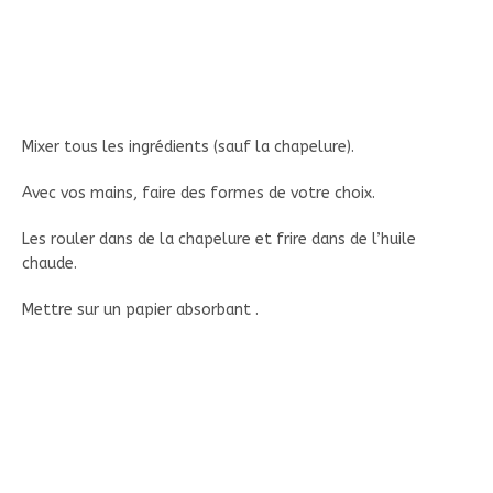
Mixer tous les ingrédients (sauf la chapelure).
Avec vos mains, faire des formes de votre choix.
Les rouler dans de la chapelure et frire dans de l’huile
chaude.
Mettre sur un papier absorbant .