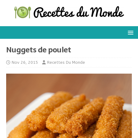
Nuggets de poulet
Nov 26, 2015
Recettes Du Monde