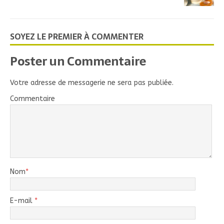
SOYEZ LE PREMIER À COMMENTER
Poster un Commentaire
Votre adresse de messagerie ne sera pas publiée.
Commentaire
Nom
*
E-mail
*