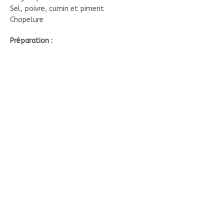
Sel, poivre, cumin et piment
Chapelure
Préparation :