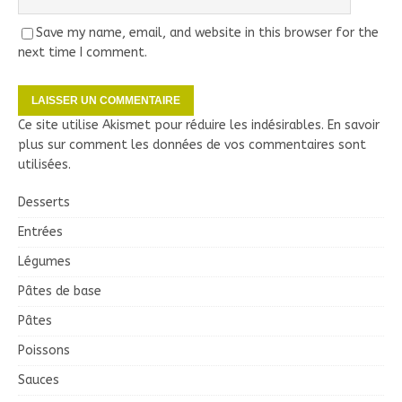
Save my name, email, and website in this browser for the
next time I comment.
Ce site utilise Akismet pour réduire les indésirables.
En savoir
plus sur comment les données de vos commentaires sont
utilisées
.
Desserts
Entrées
Légumes
Pâtes de base
Pâtes
Poissons
Sauces