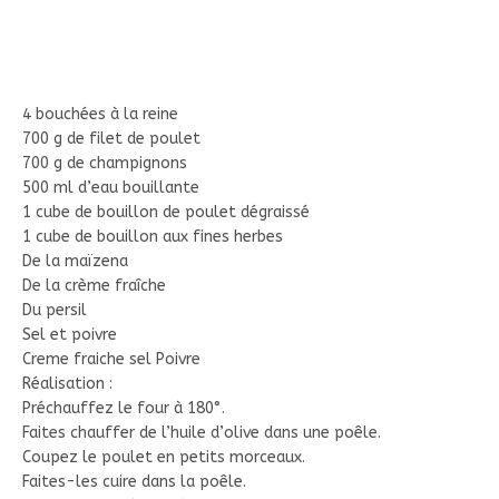
4 bouchées à la reine
700 g de filet de poulet
700 g de champignons
500 ml d’eau bouillante
1 cube de bouillon de poulet dégraissé
1 cube de bouillon aux fines herbes
De la maïzena
De la crème fraîche
Du persil
Sel et poivre
Creme fraiche sel Poivre
Réalisation :
Préchauffez le four à 180°.
Faites chauffer de l’huile d’olive dans une poêle.
Coupez le poulet en petits morceaux.
Faites-les cuire dans la poêle.