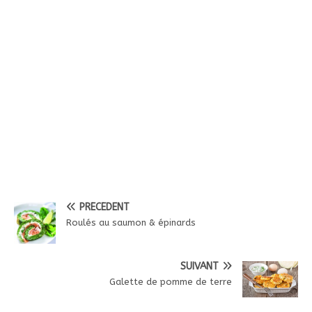
PRÉCÉDENT
Roulés au saumon & épinards
SUIVANT
Galette de pomme de terre