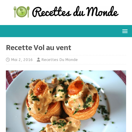
Recette Vol au vent
Mai 2, 2016
Recettes Du Monde