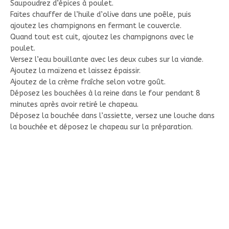
Saupoudrez d’épices à poulet.
Faites chauffer de l’huile d’olive dans une poêle, puis
ajoutez les champignons en fermant le couvercle.
Quand tout est cuit, ajoutez les champignons avec le
poulet.
Versez l’eau bouillante avec les deux cubes sur la viande.
Ajoutez la maïzena et laissez épaissir.
Ajoutez de la crème fraîche selon votre goût.
Déposez les bouchées à la reine dans le four pendant 8
minutes après avoir retiré le chapeau.
Déposez la bouchée dans l’assiette, versez une louche dans
la bouchée et déposez le chapeau sur la préparation.