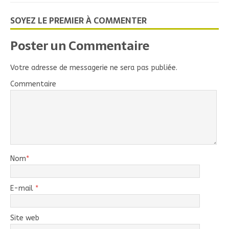
SOYEZ LE PREMIER À COMMENTER
Poster un Commentaire
Votre adresse de messagerie ne sera pas publiée.
Commentaire
Nom
*
E-mail
*
Site web