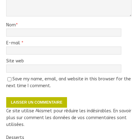
Nom
*
E-mail
*
Site web
Save my name, email, and website in this browser for the
next time I comment.
Ce site utilise Akismet pour réduire les indésirables.
En savoir
plus sur comment les données de vos commentaires sont
utilisées
.
Desserts