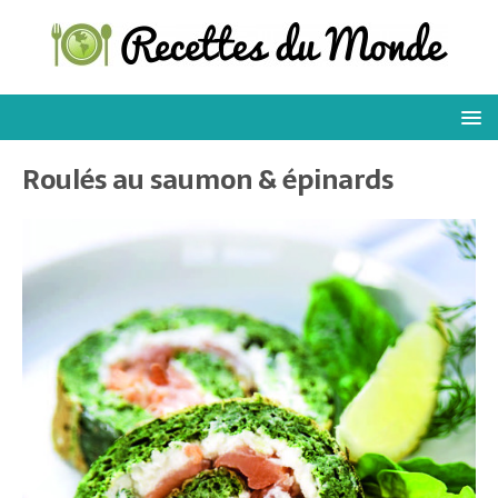
Roulés au saumon & épinards