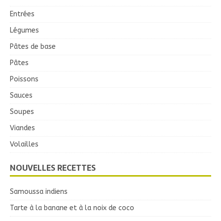
Entrées
Légumes
Pâtes de base
Pâtes
Poissons
Sauces
Soupes
Viandes
Volailles
NOUVELLES RECETTES
Samoussa indiens
Tarte à la banane et à la noix de coco