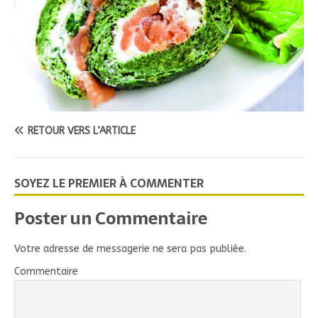
RETOUR VERS L’ARTICLE
SOYEZ LE PREMIER À COMMENTER
Poster un Commentaire
Votre adresse de messagerie ne sera pas publiée.
Commentaire