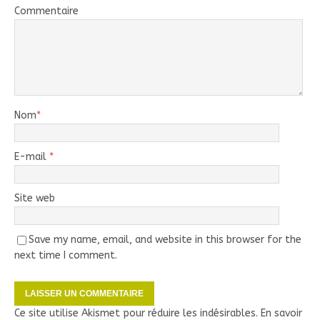
Commentaire
Nom
*
E-mail
*
Site web
Save my name, email, and website in this browser for the
next time I comment.
Ce site utilise Akismet pour réduire les indésirables.
En savoir