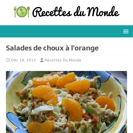
Salades de choux à l’orange
Déc 18, 2013
Recettes Du Monde