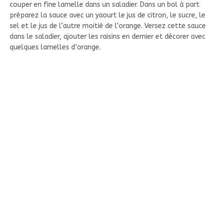
couper en fine lamelle dans un saladier. Dans un bol à part
préparez la sauce avec un yaourt le jus de citron, le sucre, le
sel et le jus de l’autre moitié de l’orange. Versez cette sauce
dans le saladier, ajouter les raisins en dernier et décorer avec
quelques lamelles d’orange.