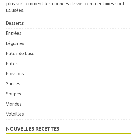
plus sur comment les données de vos commentaires sont
utilisées
.
Desserts
Entrées
Légumes
Pâtes de base
Pâtes
Poissons
Sauces
Soupes
Viandes
Volailles
NOUVELLES RECETTES