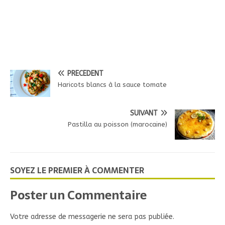
PRÉCÉDENT
Haricots blancs à la sauce tomate
SUIVANT
Pastilla au poisson (marocaine)
SOYEZ LE PREMIER À COMMENTER
Poster un Commentaire
Votre adresse de messagerie ne sera pas publiée.