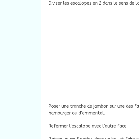
Diviser les escalopes en 2 dans le sens de l
Poser une tranche de jambon sur une des fa
hamburger ou d’emmental.
Refermer l’escalope avec l’autre face.