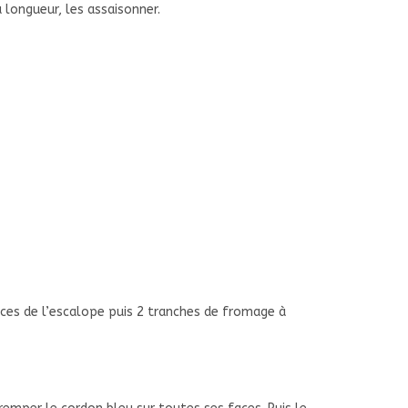
a longueur, les assaisonner.
ces de l’escalope puis 2 tranches de fromage à