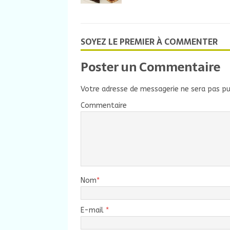
SOYEZ LE PREMIER À COMMENTER
Poster un Commentaire
Votre adresse de messagerie ne sera pas pu
Commentaire
Nom
*
E-mail
*