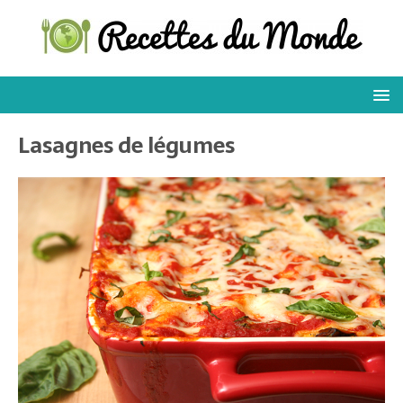
Lasagnes de légumes