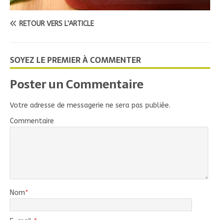
RETOUR VERS L’ARTICLE
SOYEZ LE PREMIER À COMMENTER
Poster un Commentaire
Votre adresse de messagerie ne sera pas publiée.
Commentaire
Nom
*