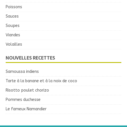
Poissons
Sauces
Soupes
Viandes
Volailles
NOUVELLES RECETTES
Samoussa indiens
Tarte à la banane et à la noix de coco
Risotto poulet chorizo
Pommes duchesse
Le fameux Namandier