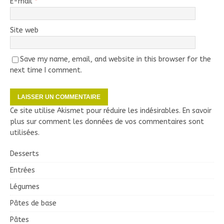
E-mail
*
Site web
Save my name, email, and website in this browser for the
next time I comment.
Ce site utilise Akismet pour réduire les indésirables.
En savoir
plus sur comment les données de vos commentaires sont
utilisées
.
Desserts
Entrées
Légumes
Pâtes de base
Pâtes