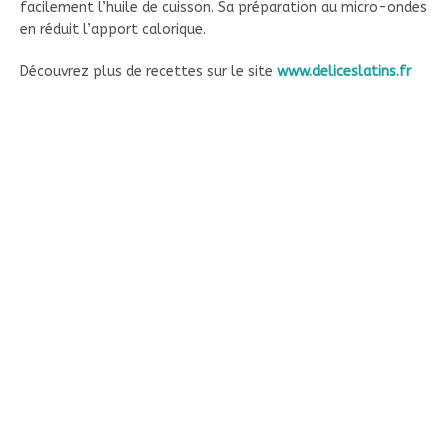
facilement l’huile de cuisson. Sa préparation au micro-ondes
en réduit l’apport calorique.
Découvrez plus de recettes sur le site
www.deliceslatins.fr