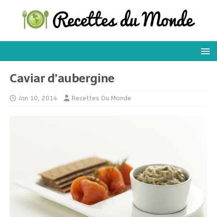
Caviar d’aubergine
Jan 10, 2014
Recettes Du Monde