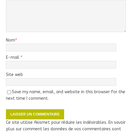
Nom
*
E-mail
*
Site web
Save my name, email, and website in this browser for the
next time I comment.
Ce site utilise Akismet pour réduire les indésirables.
En savoir
plus sur comment les données de vos commentaires sont