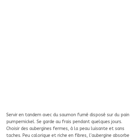
Servir en tandem avec du saumon fumé disposé sur du pain
pumpernickel. Se garde au frais pendant quelques jours.
Choisir des aubergines fermes, à la peau luisante et sans
taches. Peu calorique et riche en fibres, l’aubergine absorbe