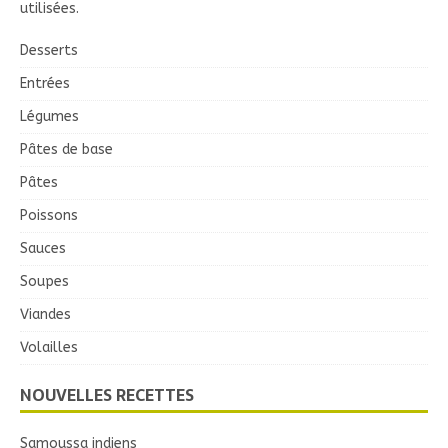
utilisées
.
Desserts
Entrées
Légumes
Pâtes de base
Pâtes
Poissons
Sauces
Soupes
Viandes
Volailles
NOUVELLES RECETTES
Samoussa indiens