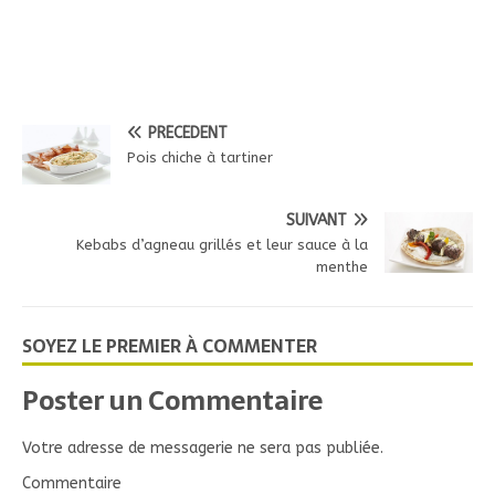
PRÉCÉDENT
Pois chiche à tartiner
SUIVANT
Kebabs d’agneau grillés et leur sauce à la
menthe
SOYEZ LE PREMIER À COMMENTER
Poster un Commentaire
Votre adresse de messagerie ne sera pas publiée.
Commentaire