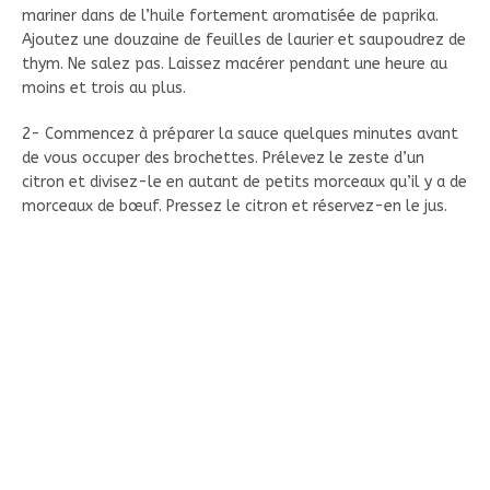
mariner dans de l’huile fortement aromatisée de paprika.
Ajoutez une douzaine de feuilles de laurier et saupoudrez de
thym. Ne salez pas. Laissez macérer pendant une heure au
moins et trois au plus.
2- Commencez à préparer la sauce quelques minutes avant
de vous occuper des brochettes. Prélevez le zeste d’un
citron et divisez-le en autant de petits morceaux qu’il y a de
morceaux de bœuf. Pressez le citron et réservez-en le jus.