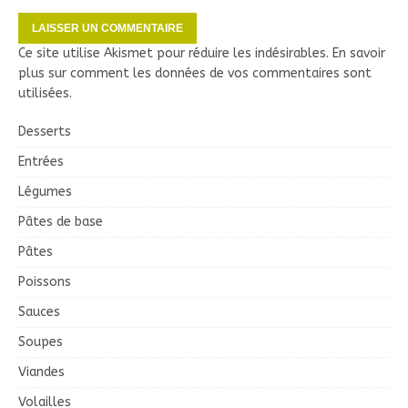
Ce site utilise Akismet pour réduire les indésirables.
En savoir
plus sur comment les données de vos commentaires sont
utilisées
.
Desserts
Entrées
Légumes
Pâtes de base
Pâtes
Poissons
Sauces
Soupes
Viandes
Volailles