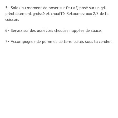
5- Salez au moment de poser sur feu vif, posé sur un gril
préalablement graissé et chauffé. Retournez aux 2/3 de la
cuisson.
6- Servez sur des assiettes chaudes nappées de sauce.
7- Accompagnez de pommes de terre cuites sous la cendre .