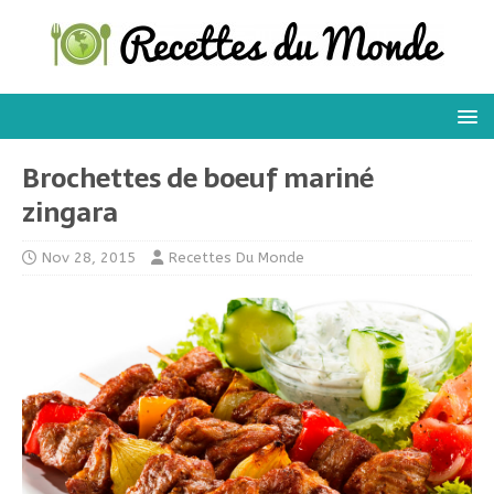
Brochettes de boeuf mariné
zingara
Nov 28, 2015
Recettes Du Monde