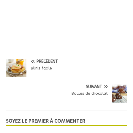
PRÉCÉDENT
Blinis facile
SUIVANT
Boules de chocolat
SOYEZ LE PREMIER À COMMENTER