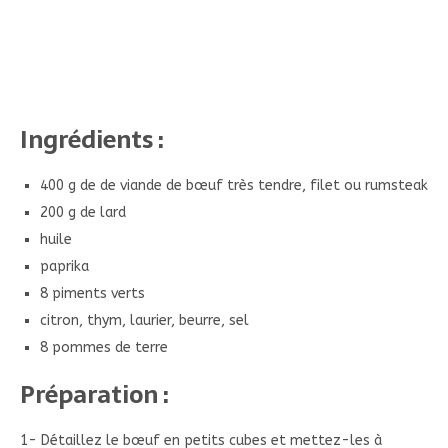
Ingrédients :
400 g de de viande de bœuf très tendre, filet ou rumsteak
200 g de lard
huile
paprika
8 piments verts
citron, thym, laurier, beurre, sel
8 pommes de terre
Préparation :
1- Détaillez le bœuf en petits cubes et mettez-les à