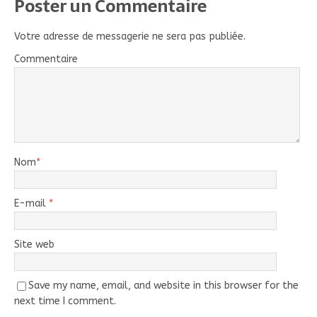
Poster un Commentaire
Votre adresse de messagerie ne sera pas publiée.
Commentaire
Nom
*
E-mail
*
Site web
Save my name, email, and website in this browser for the
next time I comment.