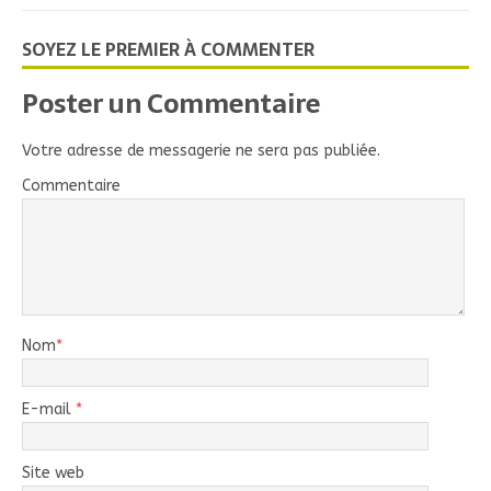
SOYEZ LE PREMIER À COMMENTER
Poster un Commentaire
Votre adresse de messagerie ne sera pas publiée.
Commentaire
Nom
*
E-mail
*
Site web