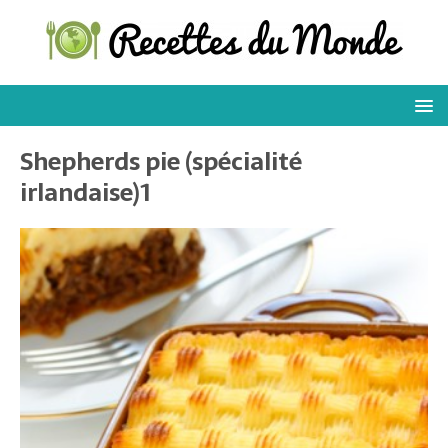
Shepherds pie (spécialité
irlandaise)1