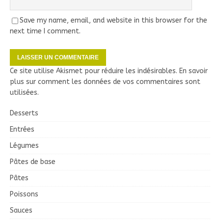
Save my name, email, and website in this browser for the
next time I comment.
Ce site utilise Akismet pour réduire les indésirables.
En savoir
plus sur comment les données de vos commentaires sont
utilisées
.
Desserts
Entrées
Légumes
Pâtes de base
Pâtes
Poissons
Sauces