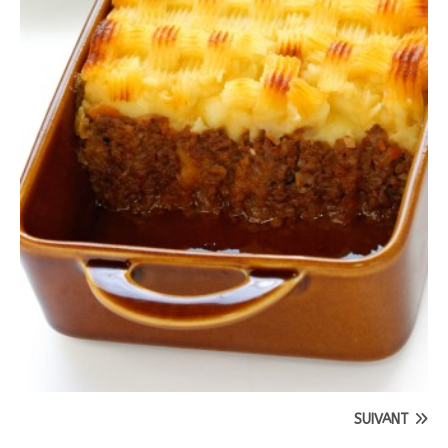
SUIVANT