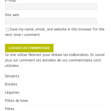
E-mail
*
Site web
Save my name, email, and website in this browser for the
next time I comment.
Ce site utilise Akismet pour réduire les indésirables.
En savoir
plus sur comment les données de vos commentaires sont
utilisées
.
Desserts
Entrées
Légumes
Pâtes de base
Pâtes