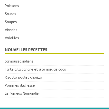
Poissons
Sauces
Soupes
Viandes
Volailles
NOUVELLES RECETTES
Samoussa indiens
Tarte à la banane et à la noix de coco
Risotto poulet chorizo
Pommes duchesse
Le fameux Namandier