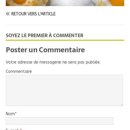
RETOUR VERS L’ARTICLE
SOYEZ LE PREMIER À COMMENTER
Poster un Commentaire
Votre adresse de messagerie ne sera pas publiée.
Commentaire
Nom
*