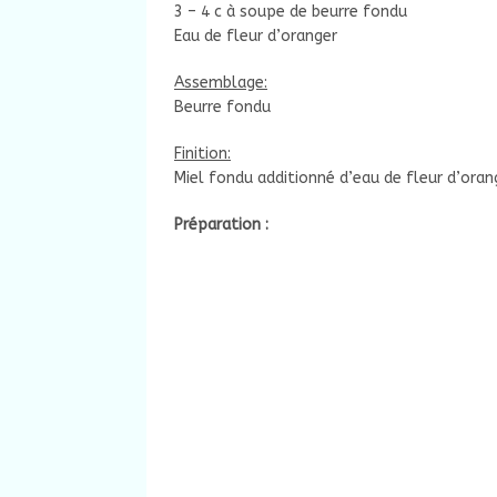
3 – 4 c à soupe de beurre fondu
Eau de fleur d’oranger
Assemblage:
Beurre fondu
Finition:
Miel fondu additionné d’eau de fleur d’orang
Préparation :