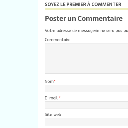
SOYEZ LE PREMIER À COMMENTER
Poster un Commentaire
Votre adresse de messagerie ne sera pas pu
Commentaire
Nom
*
E-mail
*
Site web