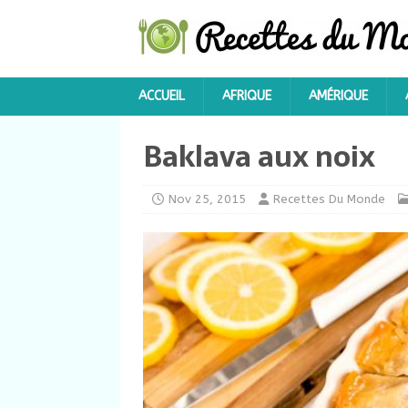
ACCUEIL
AFRIQUE
AMÉRIQUE
Baklava aux noix
Nov 25, 2015
Recettes Du Monde