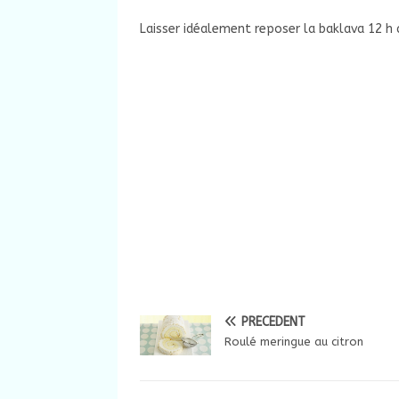
Laisser idéalement reposer la baklava 12 h 
PRÉCÉDENT
Roulé meringue au citron