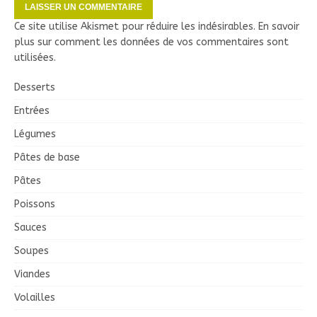
Ce site utilise Akismet pour réduire les indésirables.
En savoir
plus sur comment les données de vos commentaires sont
utilisées
.
Desserts
Entrées
Légumes
Pâtes de base
Pâtes
Poissons
Sauces
Soupes
Viandes
Volailles