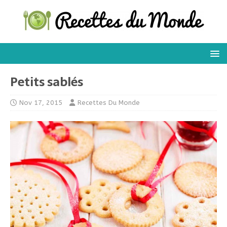
Petits sablés
Nov 17, 2015
Recettes Du Monde