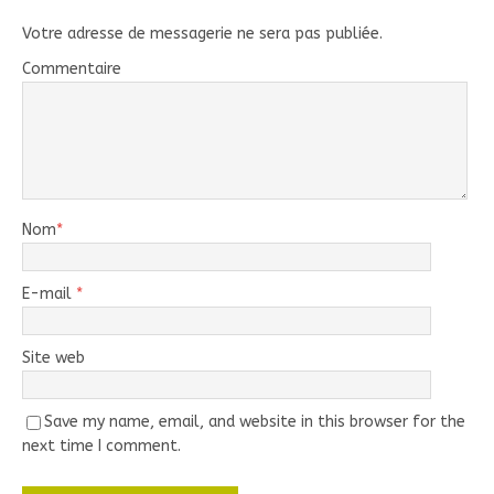
Votre adresse de messagerie ne sera pas publiée.
Commentaire
Nom
*
E-mail
*
Site web
Save my name, email, and website in this browser for the
next time I comment.