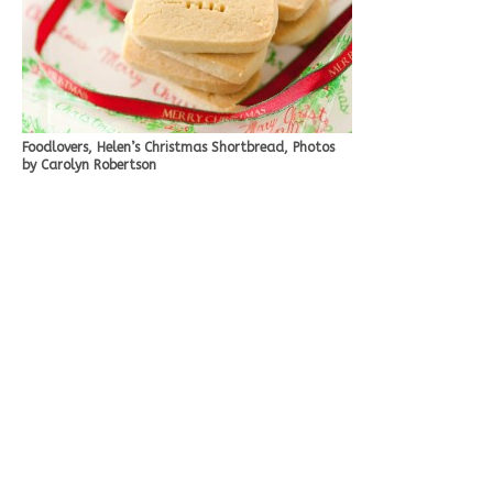
Foodlovers, Helen’s Christmas Shortbread, Photos
by Carolyn Robertson