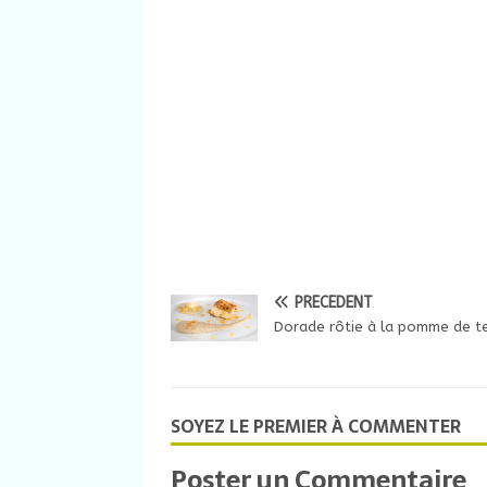
PRÉCÉDENT
Dorade rôtie à la pomme de t
SOYEZ LE PREMIER À COMMENTER
Poster un Commentaire