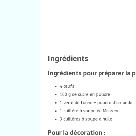
Ingrédients
Ingrédients pour préparer la p
4 œufs
100 g de sucre en poudre
1 verre de farine + poudre d’amande
1 cuillère à soupe de Maïzena
3 cuillères à soupe d’huile
Pour la décoration :