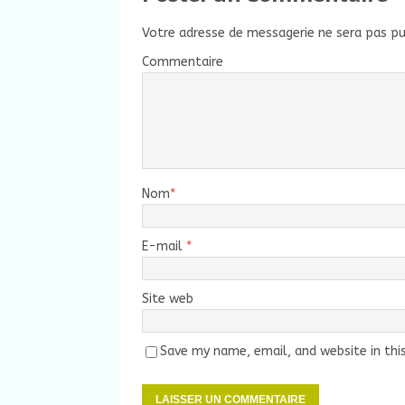
Votre adresse de messagerie ne sera pas pu
Commentaire
Nom
*
E-mail
*
Site web
Save my name, email, and website in thi