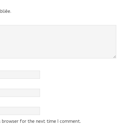
bliée.
s browser for the next time I comment.