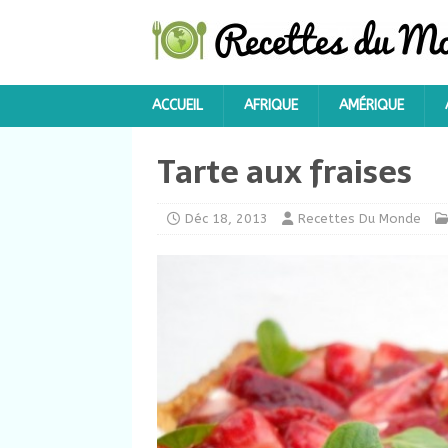
ACCUEIL
AFRIQUE
AMÉRIQUE
Tarte aux fraises
Déc 18, 2013
Recettes Du Monde