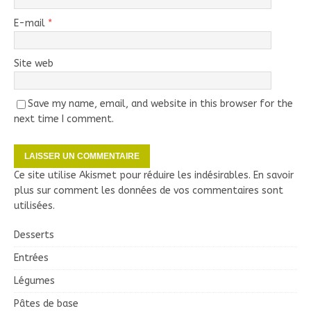
E-mail
*
Site web
Save my name, email, and website in this browser for the
next time I comment.
Ce site utilise Akismet pour réduire les indésirables.
En savoir
plus sur comment les données de vos commentaires sont
utilisées
.
Desserts
Entrées
Légumes
Pâtes de base