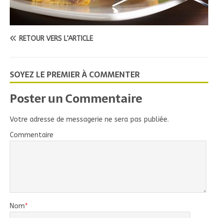
RETOUR VERS L’ARTICLE
SOYEZ LE PREMIER À COMMENTER
Poster un Commentaire
Votre adresse de messagerie ne sera pas publiée.
Commentaire
Nom
*