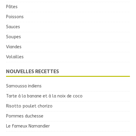
Pâtes
Poissons
Sauces
Soupes
Viandes
Volailles
NOUVELLES RECETTES
Samoussa indiens
Tarte à la banane et à la noix de coco
Risotto poulet chorizo
Pommes duchesse
Le fameux Namandier