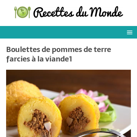
Boulettes de pommes de terre
farcies à la viande1