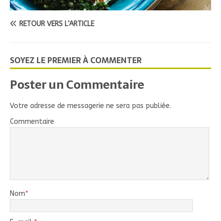
RETOUR VERS L’ARTICLE
SOYEZ LE PREMIER À COMMENTER
Poster un Commentaire
Votre adresse de messagerie ne sera pas publiée.
Commentaire
Nom
*