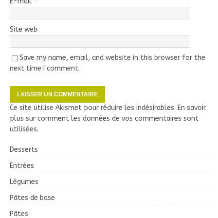
E-mail
*
Site web
Save my name, email, and website in this browser for the
next time I comment.
Ce site utilise Akismet pour réduire les indésirables.
En savoir
plus sur comment les données de vos commentaires sont
utilisées
.
Desserts
Entrées
Légumes
Pâtes de base
Pâtes