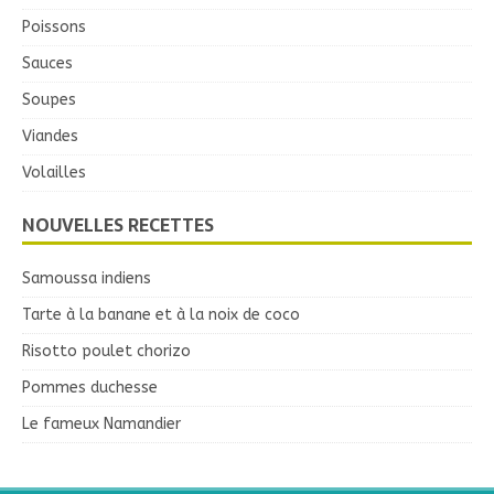
Poissons
Sauces
Soupes
Viandes
Volailles
NOUVELLES RECETTES
Samoussa indiens
Tarte à la banane et à la noix de coco
Risotto poulet chorizo
Pommes duchesse
Le fameux Namandier