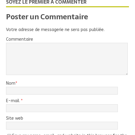
SOYEZ LE PREMIER À COMMENTER
Poster un Commentaire
Votre adresse de messagerie ne sera pas publiée.
Commentaire
Nom
*
E-mail
*
Site web