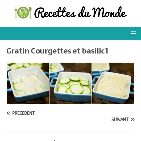
Gratin Courgettes et basilic1
PRÉCÉDENT
SUIVANT