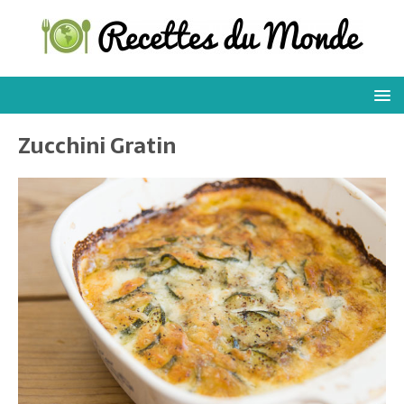
Zucchini Gratin