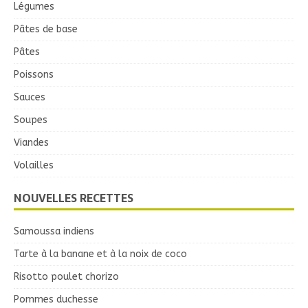
Légumes
Pâtes de base
Pâtes
Poissons
Sauces
Soupes
Viandes
Volailles
NOUVELLES RECETTES
Samoussa indiens
Tarte à la banane et à la noix de coco
Risotto poulet chorizo
Pommes duchesse