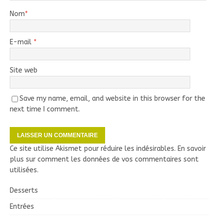
Nom
*
E-mail
*
Site web
Save my name, email, and website in this browser for the
next time I comment.
Ce site utilise Akismet pour réduire les indésirables.
En savoir
plus sur comment les données de vos commentaires sont
utilisées
.
Desserts
Entrées