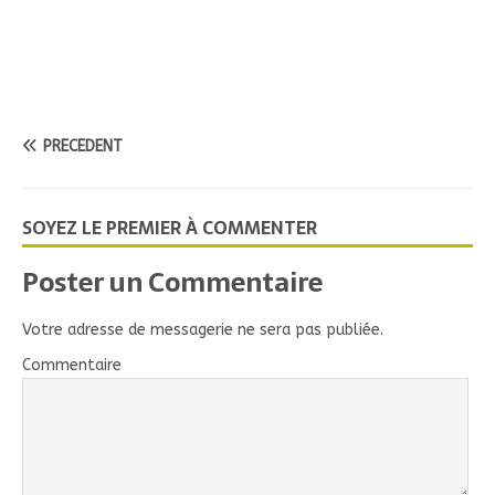
PRÉCÉDENT
SOYEZ LE PREMIER À COMMENTER
Poster un Commentaire
Votre adresse de messagerie ne sera pas publiée.
Commentaire