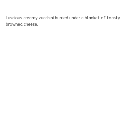
Luscious creamy zucchini burried under a blanket of toasty
browned cheese.